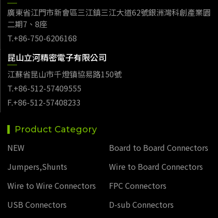
廣東省江門市新會區三江鎮三江大道62號銀洲灣科創產業園
二期7、8座
T.+86-750-6206168
昆山立河精密電子有限公司
江蘇省昆山市千燈镇協易路150號
T.+86-512-57409555
F.+86-512-57408233
Product Category
NEW
Board to Board Connectors
Jumpers,Shunts
Wire to Board Connectors
Wire to Wire Connectors
FPC Connectors
USB Connectors
D-sub Connectors